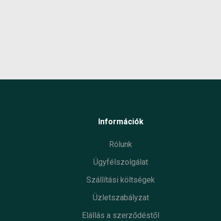
Információk
Rólunk
Ügyfélszolgálat
Szállítási költségek
Üzletszabályzat
Elállás a szerződéstől