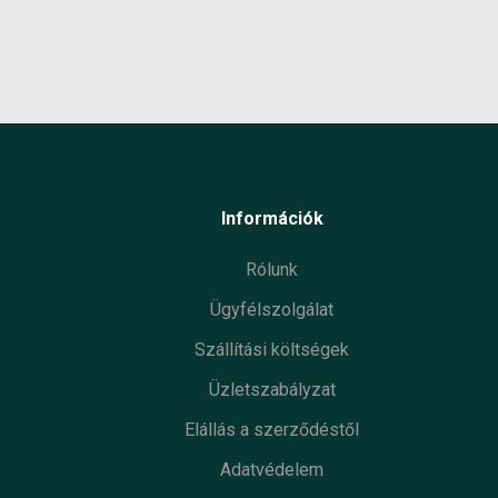
Információk
Rólunk
Ügyfélszolgálat
Szállítási költségek
Üzletszabályzat
Elállás a szerződéstől
Adatvédelem