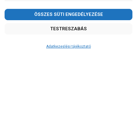
Adatkezeslési tájékoztató